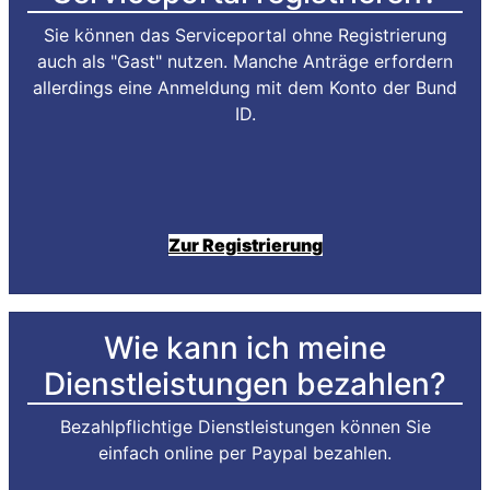
Sie können das Serviceportal ohne Registrierung
auch als "Gast" nutzen. Manche Anträge erfordern
allerdings eine Anmeldung mit dem Konto der Bund
ID.
Zur Registrierung
Wie kann ich meine
Dienstleistungen bezahlen?
Bezahlpflichtige Dienstleistungen können Sie
einfach online per Paypal bezahlen.