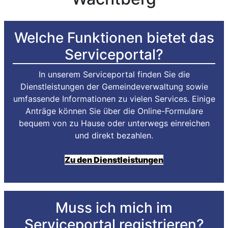
Welche Funktionen bietet das
Serviceportal?
In unserem Serviceportal finden Sie die
Dienstleistungen der Gemeindeverwaltung sowie
umfassende Informationen zu vielen Services. Einige
Anträge können Sie über die Online-Formulare
bequem von zu Hause oder unterwegs einreichen
und direkt bezahlen.
Zu den Dienstleistungen
Muss ich mich im
Serviceportal registrieren?