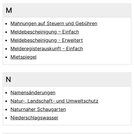
M
Mahnungen auf Steuern und Gebühren
Meldebescheinigung – Einfach
Meldebescheinigung - Erweitert
Melderegisterauskunft - Einfach
Mietspiegel
N
Namensänderungen
Natur-, Landschaft- und Umweltschutz
Naturnaher Schaugarten
Niederschlagswasser