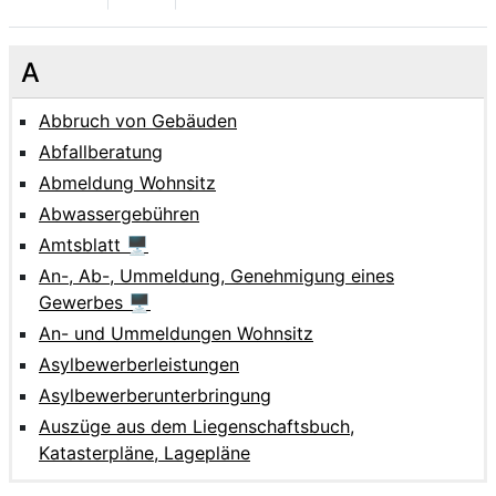
A
Abbruch von Gebäuden
Abfallberatung
Abmeldung Wohnsitz
Abwassergebühren
Amtsblatt 🖥
An-, Ab-, Ummeldung, Genehmigung eines
Gewerbes 🖥
An- und Ummeldungen Wohnsitz
Asylbewerberleistungen
Asylbewerberunterbringung
Auszüge aus dem Liegenschaftsbuch,
Katasterpläne, Lagepläne