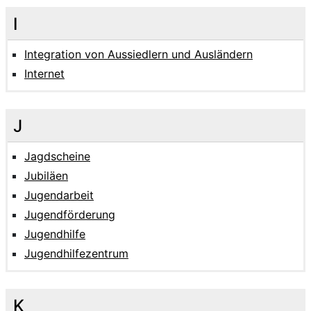
I
Integration von Aussiedlern und Ausländern
Internet
J
Jagdscheine
Jubiläen
Jugendarbeit
Jugendförderung
Jugendhilfe
Jugendhilfezentrum
K