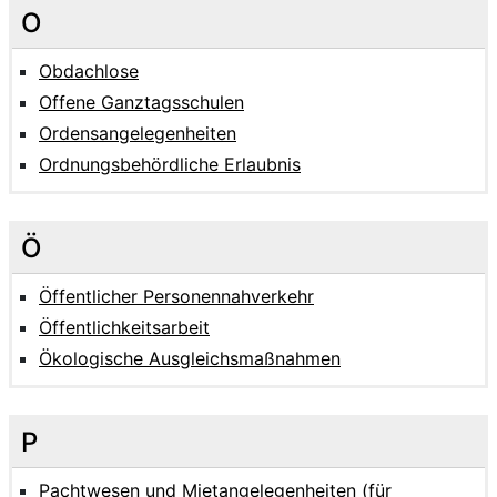
O
Obdachlose
Offene Ganztagsschulen
Ordensangelegenheiten
Ordnungsbehördliche Erlaubnis
Ö
Öffentlicher Personennahverkehr
Öffentlichkeitsarbeit
Ökologische Ausgleichsmaßnahmen
P
Pachtwesen und Mietangelegenheiten (für