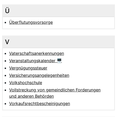
Ü
Überflutungsvorsorge
V
Vaterschaftsanerkennungen
Veranstaltungskalender 🖥
Vergnügungssteuer
Versicherungsangelegenheiten
Volkshochschule
Vollstreckung von gemeindlichen Forderungen
und anderen Behörden
Vorkaufsrechtbescheinigungen