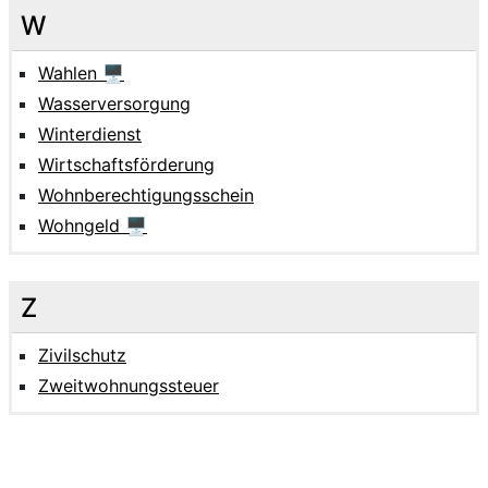
W
Wahlen 🖥
Wasserversorgung
Winterdienst
Wirtschaftsförderung
Wohnberechtigungsschein
Wohngeld 🖥
Z
Zivilschutz
Zweitwohnungssteuer