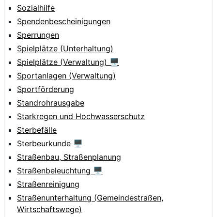
Sozialhilfe
Spendenbescheinigungen
Sperrungen
Spielplätze (Unterhaltung)
Spielplätze (Verwaltung) 🖥
Sportanlagen (Verwaltung)
Sportförderung
Standrohrausgabe
Starkregen und Hochwasserschutz
Sterbefälle
Sterbeurkunde 🖥
Straßenbau, Straßenplanung
Straßenbeleuchtung 🖥
Straßenreinigung
Straßenunterhaltung (Gemeindestraßen,
Wirtschaftswege)