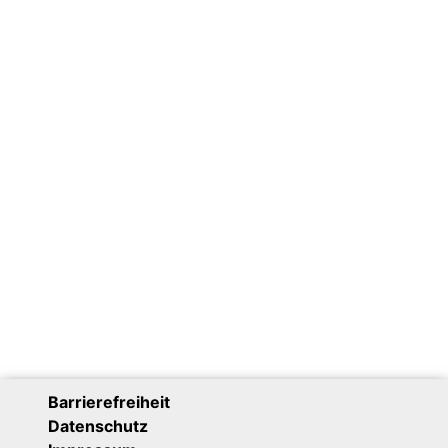
Barrierefreiheit
Datenschutz