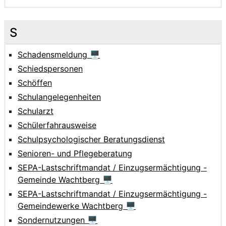
S
Schadensmeldung 🖥
Schiedspersonen
Schöffen
Schulangelegenheiten
Schularzt
Schülerfahrausweise
Schulpsychologischer Beratungsdienst
Senioren- und Pflegeberatung
SEPA-Lastschriftmandat / Einzugsermächtigung -
Gemeinde Wachtberg 🖥
SEPA-Lastschriftmandat / Einzugsermächtigung -
Gemeindewerke Wachtberg 🖥
Sondernutzungen 🖥