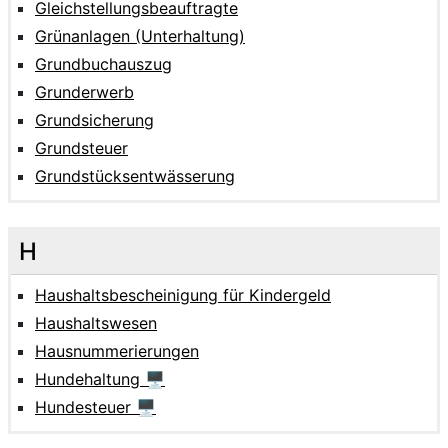
Gleichstellungsbeauftragte
Grünanlagen (Unterhaltung)
Grundbuchauszug
Grunderwerb
Grundsicherung
Grundsteuer
Grundstücksentwässerung
H
Haushaltsbescheinigung für Kindergeld
Haushaltswesen
Hausnummerierungen
Hundehaltung 🖥
Hundesteuer 🖥