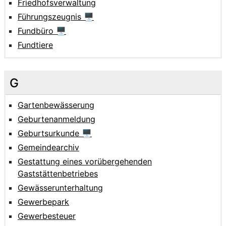
Friedhofsverwaltung
Führungszeugnis 🖥
Fundbüro 🖥
Fundtiere
G
Gartenbewässerung
Geburtenanmeldung
Geburtsurkunde 🖥
Gemeindearchiv
Gestattung eines vorübergehenden
Gaststättenbetriebes
Gewässerunterhaltung
Gewerbepark
Gewerbesteuer