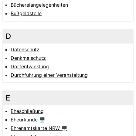
Büchereiangelegenheiten
Bußgeldstelle
D
Datenschutz
Denkmalschutz
Dorfentwicklung
Durchführung einer Veranstaltung
E
Eheschließung
Eheurkunde 🖥
Ehrenamtskarte NRW 🖥