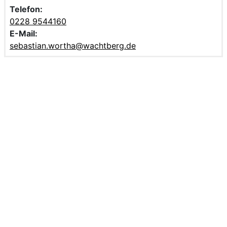
Telefon:
0228 9544160
E-Mail:
sebastian.wortha@wachtberg.de