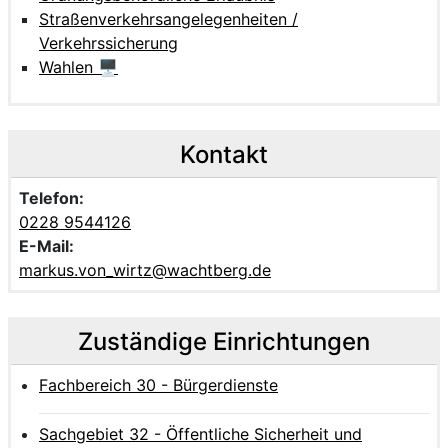
Straßenverkehrsangelegenheiten /
Verkehrssicherung
Wahlen 🖥
Kontakt
Telefon:
0228 9544126
E-Mail:
markus.von_wirtz@wachtberg.de
Zuständige Einrichtungen
Fachbereich 30 - Bürgerdienste
Sachgebiet 32 - Öffentliche Sicherheit und