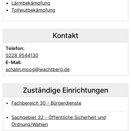
Lärmbekämpfung
Tollwutbekämpfung
Kontakt
Telefon:
0228 9544130
E-Mail:
schalin.moog@wachtberg.de
Zuständige Einrichtungen
Fachbereich 30 - Bürgerdienste
Sachgebiet 32 - Öffentliche Sicherheit und
Ordnung/Wahlen