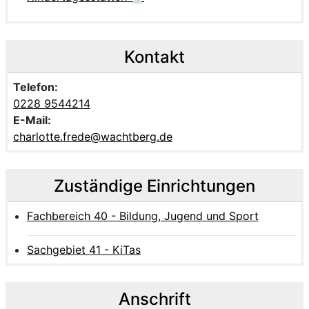
Kontakt
Telefon:
0228 9544214
E-Mail:
charlotte.frede@wachtberg.de
Zuständige Einrichtungen
Fachbereich 40 - Bildung, Jugend und Sport
Sachgebiet 41 - KiTas
Anschrift