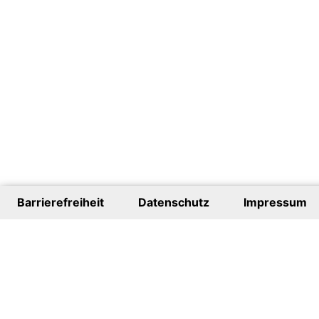
Barrierefreiheit
Datenschutz
Impressum