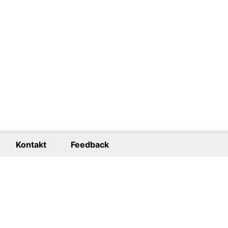
Kontakt
Feedback