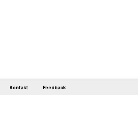
Kontakt
Feedback