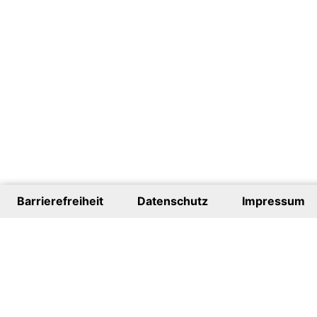
Barrierefreiheit
Datenschutz
Impressum