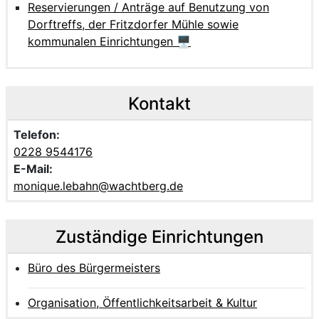
Reservierungen / Anträge auf Benutzung von
Dorftreffs, der Fritzdorfer Mühle sowie
kommunalen Einrichtungen 🖥
Kontakt
Telefon:
0228 9544176
E-Mail:
monique.lebahn@wachtberg.de
Zuständige Einrichtungen
Büro des Bürgermeisters
Organisation, Öffentlichkeitsarbeit & Kultur