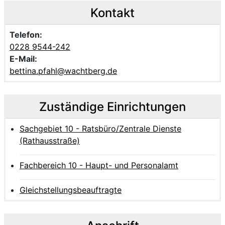
Kontakt
Telefon:
0228 9544-242
E-Mail:
bettina.pfahl@wachtberg.de
Zuständige Einrichtungen
Sachgebiet 10 - Ratsbüro/Zentrale Dienste
(Rathausstraße)
Fachbereich 10 - Haupt- und Personalamt
Gleichstellungsbeauftragte