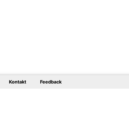
Kontakt
Feedback