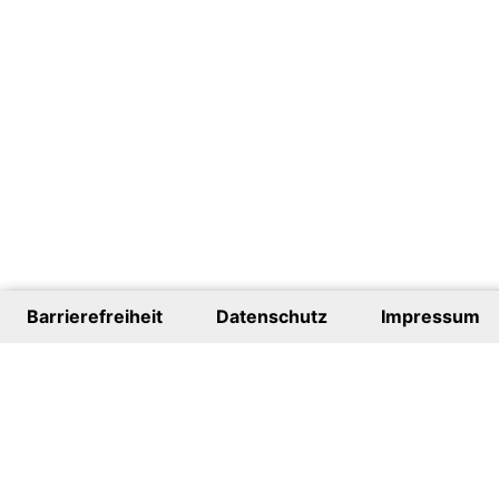
Barrierefreiheit
Datenschutz
Impressum